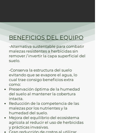
BENEFICIOS DEL EQUIPO
-Alternativa sustentable para combatir
malezas resistentes a herbicidas sin
remover / invertir la capa superficial del
suelo.
-Conserva la estructura del suelo
evitando que se evapore el agua, lo
cual trae consigo beneficios extra
como:
Preservación óptima de la humedad
del suelo al mantener la cobertura
intacta.
Reducción de la competencia de las
malezas por los nutrientes y la
humedad del suelo.
Mejora del equilibrio del ecosistema
agrícola al reducir el uso de herbicidas
y prácticas invasivas.
Gran reducción de costos al utilizar