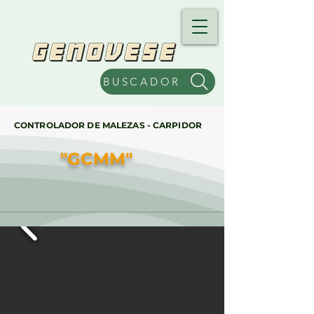
BUSCADOR
CONTROLADOR DE MALEZAS - CARPIDOR
"GCMM"