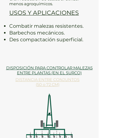
menos agroquímicos.
USOS Y APLICACIONES
Combatir malezas resistentes.
Barbechos mecánicos.
Des compactación superficial.
DISPOSICIÓN PARA CONTROLAR MALEZAS
ENTRE PLANTAS (EN EL SURCO)
DISTANCIA ENTRE CONJUNTOS
(50 o 72 CM)