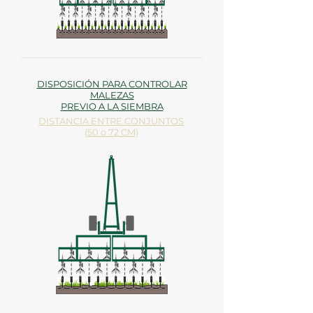
DISPOSICIÓN PARA CONTROLAR
MALEZAS
PREVIO A LA SIEMBRA
DISTANCIA ENTRE CONJUNTOS
(50 o 72 CM)