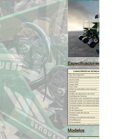
Especificaciones
Modelos