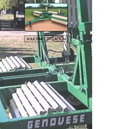
SOLICITAR COTIZACIÓN