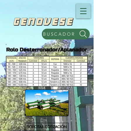
BUSCADOR
SOLICITAR COTIZACIÓN