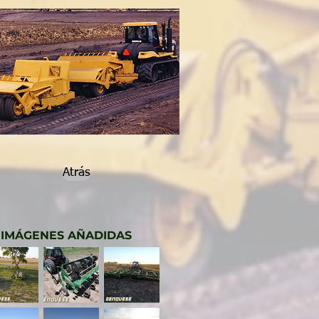
Atrás
 IMÁGENES AÑADIDAS