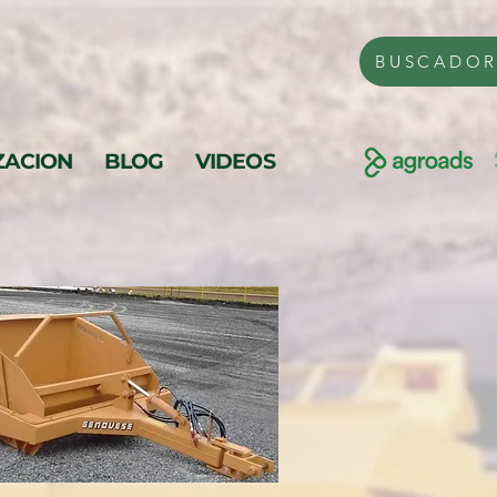
BUSCADO
ZACION
BLOG
VIDEOS