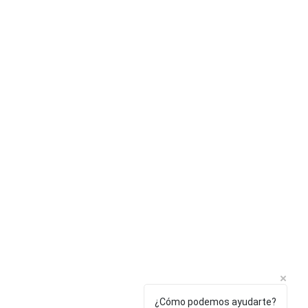
¿Cómo podemos ayudarte?