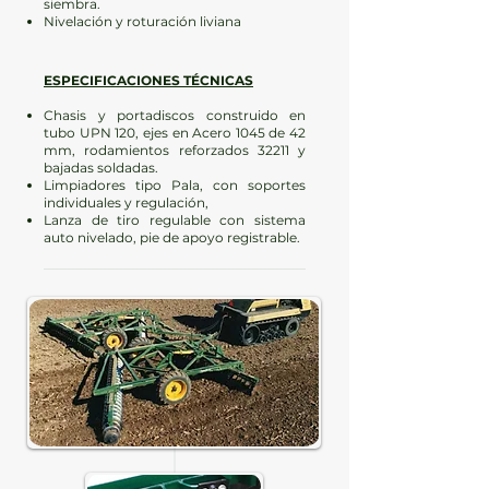
siembra.
Nivelación y roturación liviana
ESPECIFICACIONES TÉCNICAS
Chasis y portadiscos construido en
tubo UPN 120, ejes en Acero 1045 de 42
mm, rodamientos reforzados 32211 y
bajadas soldadas.
Limpiadores tipo Pala, con soportes
individuales y regulación,
Lanza de tiro regulable con sistema
auto nivelado, pie de apoyo registrable.