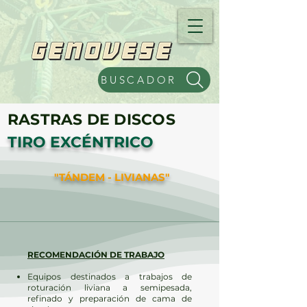
BUSCADOR
RASTRAS DE DISCOS
TIRO EXCÉNTRICO
"TÁNDEM - LIVIANAS"
RECOMENDACIÓN DE TRABAJO
Equipos destinados a trabajos de
roturación liviana a semipesada,
refinado y preparación de cama de