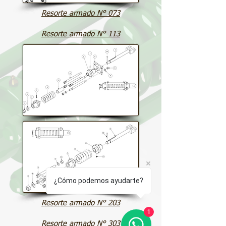
Resorte armado N° 073
Resorte armado N° 113
¿Cómo podemos ayudarte?
Resorte armado N° 203
1
Resorte armado N° 303