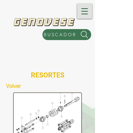
BUSCADOR
RESORTES
Volver