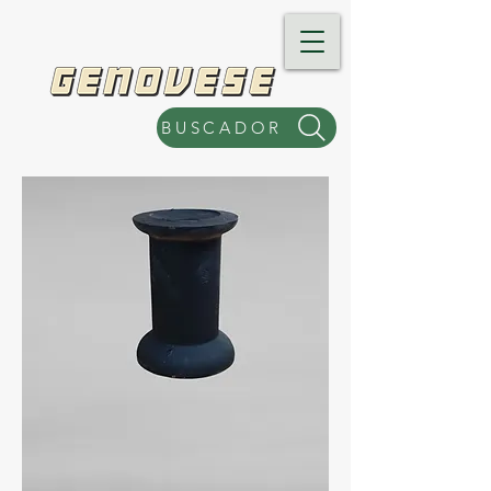
BUSCADOR