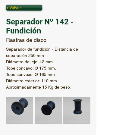
< Volver
Separador Nº 142 -
Fundición
Rastras de disco
Separador de fundición - Distancia de 
separación 250 mm.
Diámetro del eje: 42 mm.
Tope cóncavo: Ø 175 mm.
Tope convexo: Ø 165 mm.
Diámetro exterior: 110 mm.
Aproximadamente 15 Kg de peso.